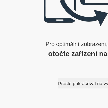
Pro optimální zobrazení,
otočte zařízení na
Přesto pokračovat na v