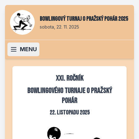
Bowlingový turnaj O pražský pohár 2025
sobota, 22. 11. 2025
MENU
XXI. ročník
Bowlingového turnaje O pražský
pohár
22. listopadu 2025